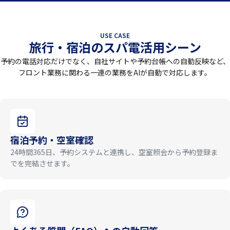
USE CASE
旅行・宿泊
のスパ電活用シーン
予約の電話対応だけでなく、自社サイトや予約台帳への自動反映など、
フロント業務に関わる一連の業務をAIが自動で対応します。
宿泊予約・空室確認
24時間365日、予約システムと連携し、空室照会から予約登録ま
でを完結させます。