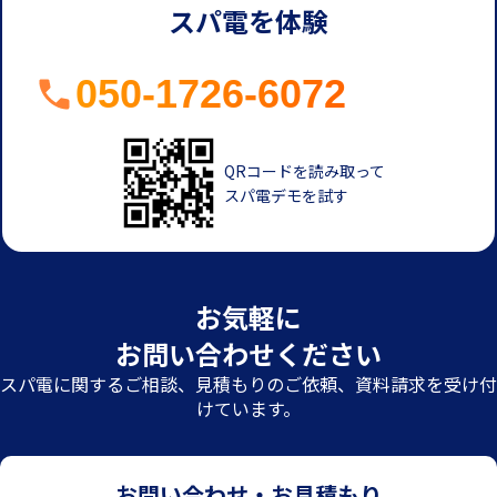
スパ電を体験
050-1726-6072
QRコードを読み取って
スパ電デモを試す
お気軽に
お問い合わせください
スパ電に関するご相談、見積もりのご依頼、資料請求を受け付
けています。
お問い合わせ・お見積もり