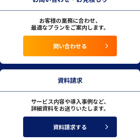
お客様の業務に合わせ、
最適なプランをご案内します。
問い合わせる
資料請求
サービス内容や導入事例など、
詳細資料をお送りいたします。
資料請求する