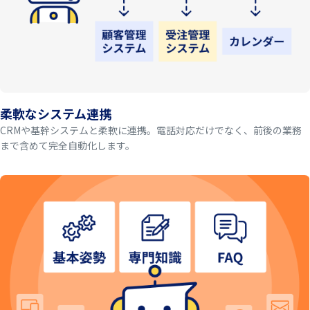
柔軟なシステム連携
CRMや基幹システムと柔軟に連携。電話対応だけでなく、前後の業務
まで含めて完全自動化します。