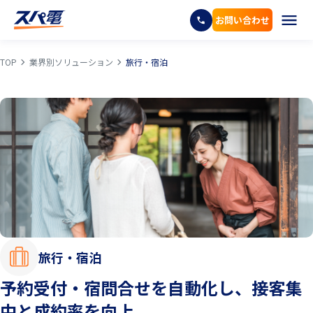
お問い合わせ
TOP
業界別ソリューション
旅行・宿泊
旅行・宿泊
予約受付・宿問合せを自動化し、接客集
中と成約率を向上