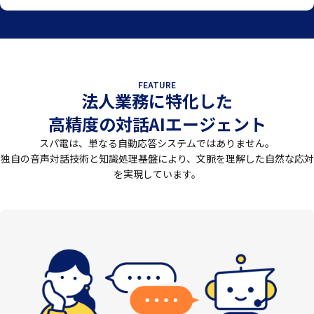
FEATURE
法人業務に特化した
高精度の対話AIエージェント
スパ電は、単なる自動応答システムではありません。
独自の音声対話技術と知識処理基盤により、文脈を理解した自然な応対
を実現しています。