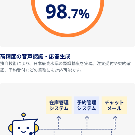
高精度の音声認識・応答生成
独自技術により、日本最高水準の認識精度を実現。注文受付や契約確
認、予約受付などの業務にも対応可能です。