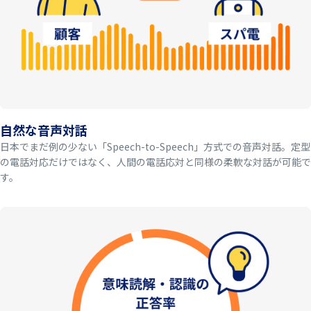
自然な音声対話
日本でまだ例の少ない「Speech-to-Speech」方式での音声対話。定型
の電話対応だけではなく、人間の電話応対と同様の柔軟な対話が可能で
す。