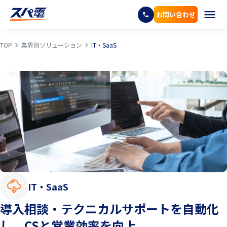
お問い合わせ
TOP
業界別ソリューション
IT・SaaS
IT・SaaS
導入相談・テクニカルサポートを自動化
し、CSと営業効率を向上