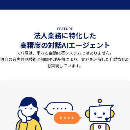
FEATURE
法人業務に特化した
高精度の対話AIエージェント
スパ電は、単なる自動応答システムではありません。
独自の音声対話技術と知識処理基盤により、文脈を理解した自然な応対
を実現しています。