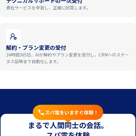
テクニカルサポートの一次受付
貴社サービスを学習し、正確に回答します。
解約・プラン変更の受付
24時間365日、AIが解約やプラン変更を受付し、CRMへのステー
タス反映まで自動化します。
スパ電をいますぐ体験！
まるで人間同士の会話。
スパ電を体験