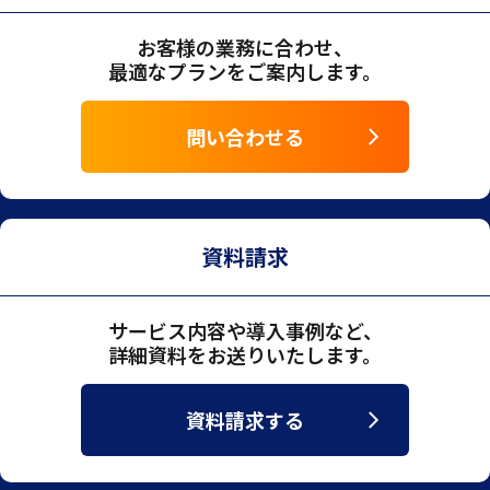
お客様の業務に合わせ、
最適なプランをご案内します。
問い合わせる
資料請求
サービス内容や導入事例など、
詳細資料をお送りいたします。
資料請求する