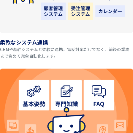
柔軟なシステム連携
CRMや基幹システムと柔軟に連携。電話対応だけでなく、前後の業務
まで含めて完全自動化します。