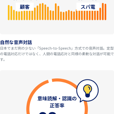
自然な音声対話
日本でまだ例の少ない「Speech-to-Speech」方式での音声対話。定型
の電話対応だけではなく、人間の電話応対と同様の柔軟な対話が可能で
す。