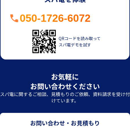
050-1726-6072
QRコードを読み取って
スパ電デモを試す
お気軽に
お問い合わせください
スパ電に関するご相談、見積もりのご依頼、資料請求を受け付
けています。
お問い合わせ・お見積もり