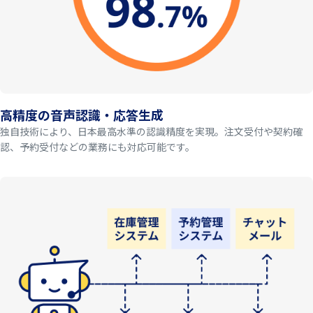
高精度の音声認識・応答生成
独自技術により、日本最高水準の認識精度を実現。注文受付や契約確
認、予約受付などの業務にも対応可能です。