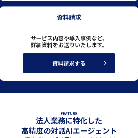
資料請求
サービス内容や導入事例など、
詳細資料をお送りいたします。
資料請求する
FEATURE
法人業務に特化した
高精度の対話AIエージェント