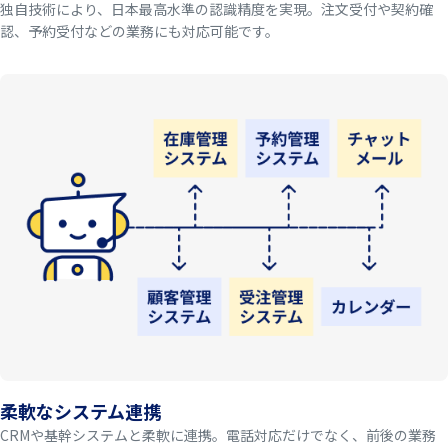
独自技術により、日本最高水準の認識精度を実現。注文受付や契約確
認、予約受付などの業務にも対応可能です。
柔軟なシステム連携
CRMや基幹システムと柔軟に連携。電話対応だけでなく、前後の業務