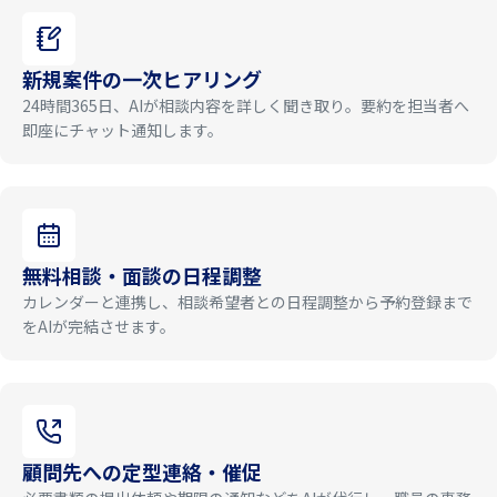
新規案件の一次ヒアリング
24時間365日、AIが相談内容を詳しく聞き取り。要約を担当者へ
即座にチャット通知します。
無料相談・面談の日程調整
カレンダーと連携し、相談希望者との日程調整から予約登録まで
をAIが完結させます。
顧問先への定型連絡・催促