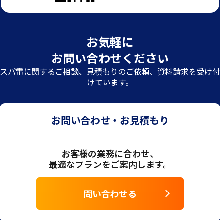
お気軽に
お問い合わせください
スパ電に関するご相談、見積もりのご依頼、資料請求を受け付
けています。
お問い合わせ・お見積もり
お客様の業務に合わせ、
最適なプランをご案内します。
問い合わせる