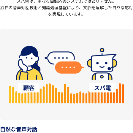
スパ電は、単なる自動応答システムではありません。
独自の音声対話技術と知識処理基盤により、文脈を理解した自然な応対
を実現しています。
自然な音声対話