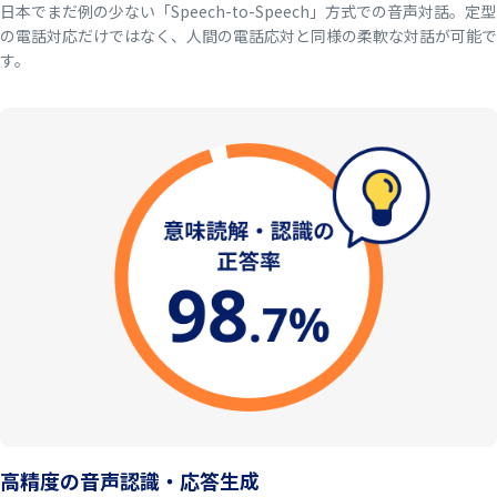
日本でまだ例の少ない「Speech-to-Speech」方式での音声対話。定型
の電話対応だけではなく、人間の電話応対と同様の柔軟な対話が可能で
す。
高精度の音声認識・応答生成